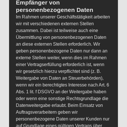
Empfänger von
personenbezogenen Daten
Im Rahmen unserer Geschäftstätigkeit arbeiten
wir mit verschiedenen externen Stellen
zusammen. Dabei ist teilweise auch eine
Übermittlung von personenbezogenen Daten
an diese externen Stellen erforderlich. Wir
geben personenbezogene Daten nur dann an
externe Stellen weiter, wenn dies im Rahmen
einer Vertragserfüllung erforderlich ist, wenn
wir gesetzlich hierzu verpflichtet sind (z. B.
Weitergabe von Daten an Steuerbehörden),
wenn wir ein berechtigtes Interesse nach Art. 6
Abs. 1 lit. f DSGVO an der Weitergabe haben
oder wenn eine sonstige Rechtsgrundlage die
Datenweitergabe erlaubt. Beim Einsatz von
Auftragsverarbeitern geben wir
personenbezogene Daten unserer Kunden nur
auf Grundlage eines gültigen Vertrags über