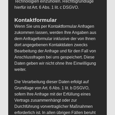
Technologien einzuholen. Rechtsgrundlage
hierfür ist Art. 6 Abs. 1 lit. c DSGVO.
Kontaktformular
Wenn Sie uns per Kontaktformular Anfragen
zukommen lassen, werden Ihre Angaben aus
dem Anfrageformular inklusive der von Ihnen
dort angegebenen Kontaktdaten zwecks
Bearbeitung der Anfrage und für den Fall von
Anschlussfragen bei uns gespeichert. Diese
Daten geben wir nicht ohne Ihre Einwilligung
weiter.
Die Verarbeitung dieser Daten erfolgt auf
Grundlage von Art. 6 Abs. 1 lit. b DSGVO,
sofern Ihre Anfrage mit der Erfüllung eines
Vertrags zusammenhängt oder zur
Durchführung vorvertraglicher Maßnahmen
erforderlich ist. In allen übrigen Fällen beruht