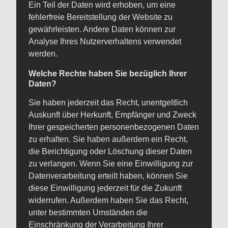
Ein Teil der Daten wird erhoben, um eine
fehlerfreie Bereitstellung der Website zu
gewährleisten. Andere Daten können zur
Analyse Ihres Nutzerverhaltens verwendet
werden.
Welche Rechte haben Sie bezüglich Ihrer
Daten?
Sie haben jederzeit das Recht, unentgeltlich
Auskunft über Herkunft, Empfänger und Zweck
Ihrer gespeicherten personenbezogenen Daten
zu erhalten. Sie haben außerdem ein Recht,
die Berichtigung oder Löschung dieser Daten
zu verlangen. Wenn Sie eine Einwilligung zur
Datenverarbeitung erteilt haben, können Sie
diese Einwilligung jederzeit für die Zukunft
widerrufen. Außerdem haben Sie das Recht,
unter bestimmten Umständen die
Einschränkung der Verarbeitung Ihrer