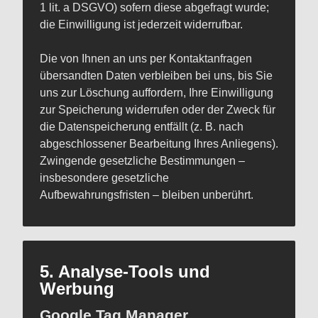
1 lit. a DSGVO) sofern diese abgefragt wurde;
die Einwilligung ist jederzeit widerrufbar.
Die von Ihnen an uns per Kontaktanfragen
übersandten Daten verbleiben bei uns, bis Sie
uns zur Löschung auffordern, Ihre Einwilligung
zur Speicherung widerrufen oder der Zweck für
die Datenspeicherung entfällt (z. B. nach
abgeschlossener Bearbeitung Ihres Anliegens).
Zwingende gesetzliche Bestimmungen –
insbesondere gesetzliche
Aufbewahrungsfristen – bleiben unberührt.
5. Analyse-Tools und
Werbung
Google Tag Manager