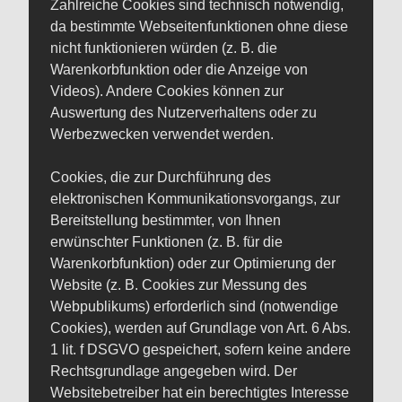
Zahlreiche Cookies sind technisch notwendig,
da bestimmte Webseitenfunktionen ohne diese
nicht funktionieren würden (z. B. die
Warenkorbfunktion oder die Anzeige von
Videos). Andere Cookies können zur
Auswertung des Nutzerverhaltens oder zu
Werbezwecken verwendet werden.
Cookies, die zur Durchführung des
elektronischen Kommunikationsvorgangs, zur
Bereitstellung bestimmter, von Ihnen
erwünschter Funktionen (z. B. für die
Warenkorbfunktion) oder zur Optimierung der
Website (z. B. Cookies zur Messung des
Webpublikums) erforderlich sind (notwendige
Cookies), werden auf Grundlage von Art. 6 Abs.
1 lit. f DSGVO gespeichert, sofern keine andere
Rechtsgrundlage angegeben wird. Der
Websitebetreiber hat ein berechtigtes Interesse