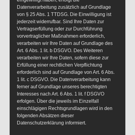
Datenverarbeitung zusätzlich auf Grundlage
von § 25 Abs. 1 TTDSG. Die Einwilligung ist
jederzeit widerrufbar. Sind Ihre Daten zur
Vertragserfüllung oder zur Durchführung
vorvertraglicher Maßnahmen erforderlich,
verarbeiten wir Ihre Daten auf Grundlage des
Art. 6 Abs. 1 lit. b DSGVO. Des Weiteren
verarbeiten wir Ihre Daten, sofern diese zur
Erfüllung einer rechtlichen Verpflichtung
erforderlich sind auf Grundlage von Art. 6 Abs.
1 lit. c DSGVO. Die Datenverarbeitung kann
ferner auf Grundlage unseres berechtigten
Interesses nach Art. 6 Abs. 1 lit. f DSGVO
erfolgen. Über die jeweils im Einzelfall
einschlägigen Rechtsgrundlagen wird in den
folgenden Absätzen dieser
Datenschutzerklärung informiert.