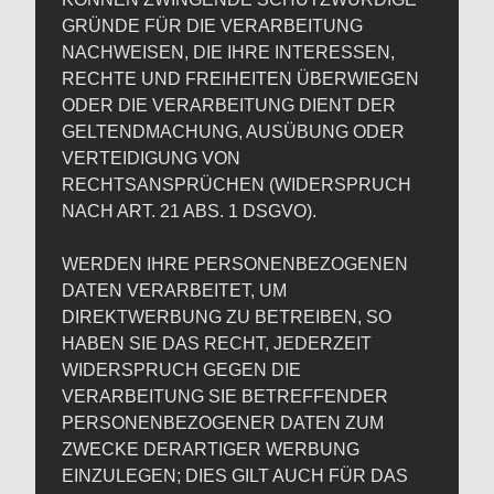
GRÜNDE FÜR DIE VERARBEITUNG
NACHWEISEN, DIE IHRE INTERESSEN,
RECHTE UND FREIHEITEN ÜBERWIEGEN
ODER DIE VERARBEITUNG DIENT DER
GELTENDMACHUNG, AUSÜBUNG ODER
VERTEIDIGUNG VON
RECHTSANSPRÜCHEN (WIDERSPRUCH
NACH ART. 21 ABS. 1 DSGVO).
WERDEN IHRE PERSONENBEZOGENEN
DATEN VERARBEITET, UM
DIREKTWERBUNG ZU BETREIBEN, SO
HABEN SIE DAS RECHT, JEDERZEIT
WIDERSPRUCH GEGEN DIE
VERARBEITUNG SIE BETREFFENDER
PERSONENBEZOGENER DATEN ZUM
ZWECKE DERARTIGER WERBUNG
EINZULEGEN; DIES GILT AUCH FÜR DAS