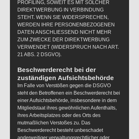
PROFILING, SOWEIT ES MIT SOLCHER
DIREKTWERBUNG IN VERBINDUNG
STEHT. WENN SIE WIDERSPRECHEN,
WERDEN IHRE PERSONENBEZOGENEN
DATEN ANSCHLIESSEND NICHT MEHR
ZUM ZWECKE DER DIREKTWERBUNG
VERWENDET (WIDERSPRUCH NACH ART.
21 ABS. 2 DSGVO).
Beschwerderecht bei der
zuständigen Aufsichtsbehörde
Im Falle von Verstößen gegen die DSGVO
steht den Betroffenen ein Beschwerderecht bei
einer Aufsichtsbehörde, insbesondere in dem
Mitgliedstaat ihres gewöhnlichen Aufenthalts,
ihres Arbeitsplatzes oder des Orts des
mutmaßlichen Verstoßes zu. Das
Beschwerderecht besteht unbeschadet
anderweitiger verwaltungsrechtlicher oder