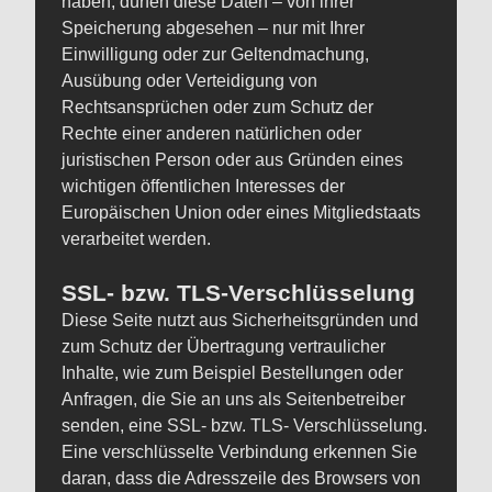
haben, dürfen diese Daten – von ihrer
Speicherung abgesehen – nur mit Ihrer
Einwilligung oder zur Geltendmachung,
Ausübung oder Verteidigung von
Rechtsansprüchen oder zum Schutz der
Rechte einer anderen natürlichen oder
juristischen Person oder aus Gründen eines
wichtigen öffentlichen Interesses der
Europäischen Union oder eines Mitgliedstaats
verarbeitet werden.
SSL- bzw. TLS-Verschlüsselung
Diese Seite nutzt aus Sicherheitsgründen und
zum Schutz der Übertragung vertraulicher
Inhalte, wie zum Beispiel Bestellungen oder
Anfragen, die Sie an uns als Seitenbetreiber
senden, eine SSL- bzw. TLS- Verschlüsselung.
Eine verschlüsselte Verbindung erkennen Sie
daran, dass die Adresszeile des Browsers von