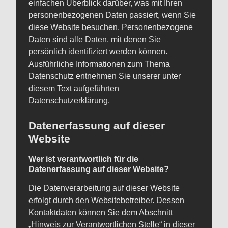
einfachen Überblick darüber, was mit Ihren
personenbezogenen Daten passiert, wenn Sie
diese Website besuchen. Personenbezogene
Daten sind alle Daten, mit denen Sie
persönlich identifiziert werden können.
Ausführliche Informationen zum Thema
Datenschutz entnehmen Sie unserer unter
diesem Text aufgeführten
Datenschutzerklärung.
Datenerfassung auf dieser
Website
Wer ist verantwortlich für die
Datenerfassung auf dieser Website?
Die Datenverarbeitung auf dieser Website
erfolgt durch den Websitebetreiber. Dessen
Kontaktdaten können Sie dem Abschnitt
„Hinweis zur Verantwortlichen Stelle“ in dieser