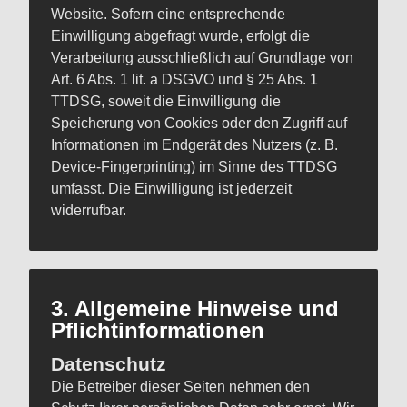
Website. Sofern eine entsprechende
Einwilligung abgefragt wurde, erfolgt die
Verarbeitung ausschließlich auf Grundlage von
Art. 6 Abs. 1 lit. a DSGVO und § 25 Abs. 1
TTDSG, soweit die Einwilligung die
Speicherung von Cookies oder den Zugriff auf
Informationen im Endgerät des Nutzers (z. B.
Device-Fingerprinting) im Sinne des TTDSG
umfasst. Die Einwilligung ist jederzeit
widerrufbar.
3. Allgemeine Hinweise und
Pflichtinformationen
Datenschutz
Die Betreiber dieser Seiten nehmen den