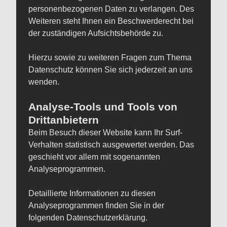
personenbezogenen Daten zu verlangen. Des
Weiteren steht Ihnen ein Beschwerderecht bei
der zuständigen Aufsichtsbehörde zu.
Hierzu sowie zu weiteren Fragen zum Thema
Datenschutz können Sie sich jederzeit an uns
wenden.
Analyse-Tools und Tools von
Drittanbietern
Beim Besuch dieser Website kann Ihr Surf-
Verhalten statistisch ausgewertet werden. Das
geschieht vor allem mit sogenannten
Analyseprogrammen.
Detaillierte Informationen zu diesen
Analyseprogrammen finden Sie in der
folgenden Datenschutzerklärung.