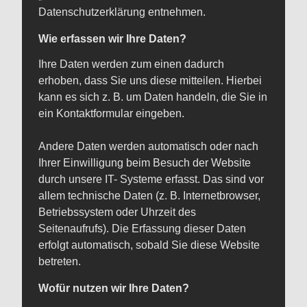
Datenschutzerklärung entnehmen.
Wie erfassen wir Ihre Daten?
Ihre Daten werden zum einen dadurch
erhoben, dass Sie uns diese mitteilen. Hierbei
kann es sich z. B. um Daten handeln, die Sie in
ein Kontaktformular eingeben.
Andere Daten werden automatisch oder nach
Ihrer Einwilligung beim Besuch der Website
durch unsere IT- Systeme erfasst. Das sind vor
allem technische Daten (z. B. Internetbrowser,
Betriebssystem oder Uhrzeit des
Seitenaufrufs). Die Erfassung dieser Daten
erfolgt automatisch, sobald Sie diese Website
betreten.
Wofür nutzen wir Ihre Daten?