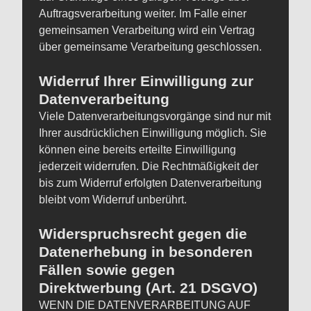
Auftragsverarbeitung weiter. Im Falle einer
gemeinsamen Verarbeitung wird ein Vertrag
über gemeinsame Verarbeitung geschlossen.
Widerruf Ihrer Einwilligung zur
Datenverarbeitung
Viele Datenverarbeitungsvorgänge sind nur mit
Ihrer ausdrücklichen Einwilligung möglich. Sie
können eine bereits erteilte Einwilligung
jederzeit widerrufen. Die Rechtmäßigkeit der
bis zum Widerruf erfolgten Datenverarbeitung
bleibt vom Widerruf unberührt.
Widerspruchsrecht gegen die
Datenerhebung in besonderen
Fällen sowie gegen
Direktwerbung (Art. 21 DSGVO)
WENN DIE DATENVERARBEITUNG AUF