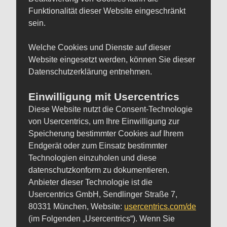
Funktionalität dieser Website eingeschränkt
sein.
Welche Cookies und Dienste auf dieser
Website eingesetzt werden, können Sie dieser
Datenschutzerklärung entnehmen.
Einwilligung mit Usercentrics
Diese Website nutzt die Consent-Technologie
von Usercentrics, um Ihre Einwilligung zur
Speicherung bestimmter Cookies auf Ihrem
Endgerät oder zum Einsatz bestimmter
Technologien einzuholen und diese
datenschutzkonform zu dokumentieren.
Anbieter dieser Technologie ist die
Usercentrics GmbH, Sendlinger Straße 7,
80331 München, Website:
usercentrics.com/de
(im Folgenden „Usercentrics“). Wenn Sie