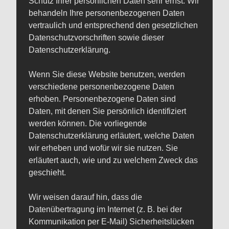
Schutz Ihrer persönlichen Daten sehr ernst. Wir
behandeln Ihre personenbezogenen Daten
vertraulich und entsprechend den gesetzlichen
Datenschutzvorschriften sowie dieser
Datenschutzerklärung.
Wenn Sie diese Website benutzen, werden
verschiedene personenbezogene Daten
erhoben. Personenbezogene Daten sind
Daten, mit denen Sie persönlich identifiziert
werden können. Die vorliegende
Datenschutzerklärung erläutert, welche Daten
wir erheben und wofür wir sie nutzen. Sie
erläutert auch, wie und zu welchem Zweck das
geschieht.
Wir weisen darauf hin, dass die
Datenübertragung im Internet (z. B. bei der
Kommunikation per E-Mail) Sicherheitslücken