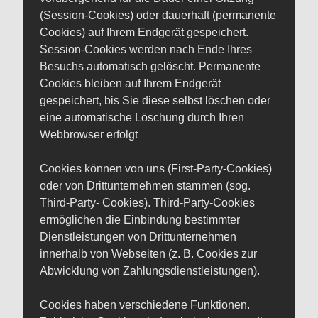
(Session-Cookies) oder dauerhaft (permanente
Cookies) auf Ihrem Endgerät gespeichert.
Session-Cookies werden nach Ende Ihres
Besuchs automatisch gelöscht. Permanente
Cookies bleiben auf Ihrem Endgerät
gespeichert, bis Sie diese selbst löschen oder
eine automatische Löschung durch Ihren
Webbrowser erfolgt
Cookies können von uns (First-Party-Cookies)
oder von Drittunternehmen stammen (sog.
Third-Party- Cookies). Third-Party-Cookies
ermöglichen die Einbindung bestimmter
Dienstleistungen von Drittunternehmen
innerhalb von Webseiten (z. B. Cookies zur
Abwicklung von Zahlungsdienstleistungen).
Cookies haben verschiedene Funktionen.