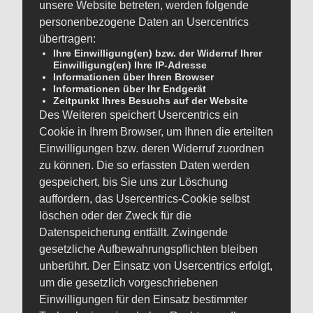
unsere Website betreten, werden folgende
personenbezogene Daten an Usercentrics
übertragen:
Ihre Einwilligung(en) bzw. der Widerruf Ihrer
Einwilligung(en) Ihre IP-Adresse
Informationen über Ihren Browser
Informationen über Ihr Endgerät
Zeitpunkt Ihres Besuchs auf der Website
Des Weiteren speichert Usercentrics ein
Cookie in Ihrem Browser, um Ihnen die erteilten
Einwilligungen bzw. deren Widerruf zuordnen
zu können. Die so erfassten Daten werden
gespeichert, bis Sie uns zur Löschung
auffordern, das Usercentrics-Cookie selbst
löschen oder der Zweck für die
Datenspeicherung entfällt. Zwingende
gesetzliche Aufbewahrungspflichten bleiben
unberührt. Der Einsatz von Usercentrics erfolgt,
um die gesetzlich vorgeschriebenen
Einwilligungen für den Einsatz bestimmter