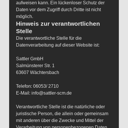
aufweisen kann. Ein lückenloser Schutz der
Daten vor dem Zugriff durch Dritte ist nicht
möglich.
Hinweis zur verantwortlichen
Stelle
Die verantwortliche Stelle für die
Datenverarbeitung auf dieser Website ist:
Sattler GmbH
Salmünsterer Str. 1
63607 Wächtersbach
Telefon: 06053/ 2710
E-Mail: info@sattler-scm.de
Verantwortliche Stelle ist die natürliche oder
juristische Person, die allein oder gemeinsam
mit anderen über die Zwecke und Mittel der
Verarbeitung von personenbezogenen Daten