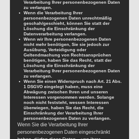
Verarbeitung Ihrer personenbezogenen Daten
zu verlangen.
Wenn die Verarbeitung Ihrer
personenbezogenen Daten unrechtmäßig
geschah/geschieht, können Sie statt der
Löschung die Einschränkung der
Datenverarbeitung verlangen.
Wenn wir Ihre personenbezogenen Daten
nicht mehr benötigen, Sie sie jedoch zur
Ausübung, Verteidigung oder
Geltendmachung von Rechtsansprüchen
benötigen, haben Sie das Recht, statt der
Löschung die Einschränkung der
Verarbeitung Ihrer personenbezogenen Daten
zu verlangen.
Wenn Sie einen Widerspruch nach Art. 21 Abs.
1 DSGVO eingelegt haben, muss eine
Abwägung zwischen Ihren und unseren
Interessen vorgenommen werden. Solange
noch nicht feststeht, wessen Interessen
überwiegen, haben Sie das Recht, die
Einschränkung der Verarbeitung Ihrer
personenbezogenen Daten zu verlangen.
Wenn Sie die Verarbeitung Ihrer
personenbezogenen Daten eingeschränkt