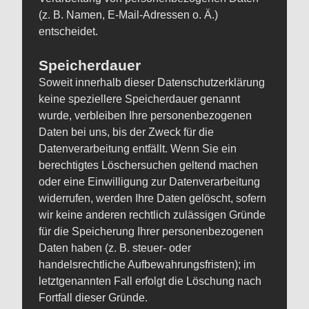
(z. B. Namen, E-Mail-Adressen o. Ä.)
entscheidet.
Speicherdauer
Soweit innerhalb dieser Datenschutzerklärung
keine speziellere Speicherdauer genannt
wurde, verbleiben Ihre personenbezogenen
Daten bei uns, bis der Zweck für die
Datenverarbeitung entfällt. Wenn Sie ein
berechtigtes Löschersuchen geltend machen
oder eine Einwilligung zur Datenverarbeitung
widerrufen, werden Ihre Daten gelöscht, sofern
wir keine anderen rechtlich zulässigen Gründe
für die Speicherung Ihrer personenbezogenen
Daten haben (z. B. steuer- oder
handelsrechtliche Aufbewahrungsfristen); im
letztgenannten Fall erfolgt die Löschung nach
Fortfall dieser Gründe.