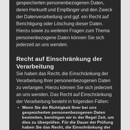
gespeicherten personenbezogenen Daten,
deren Herkunft und Empfänger und den Zweck
der Datenverarbeitung und ggf. ein Recht auf
Berichtigung oder Löschung dieser Daten.
Hierzu sowie zu weiteren Fragen zum Thema
personenbezogene Daten können Sie sich
jederzeit an uns wenden.
Recht auf Einschränkung der
Verarbeitung
Sie haben das Recht, die Einschränkung der
Verarbeitung Ihrer personenbezogenen Daten
zu verlangen. Hierzu können Sie sich jederzeit
an uns wenden. Das Recht auf Einschränkung
der Verarbeitung besteht in folgenden Fällen:
Wenn Sie die Richtigkeit Ihrer bei uns
gespeicherten personenbezogenen Daten
bestreiten, benötigen wir in der Regel Zeit, um
dies zu überprüfen. Für die Dauer der Prüfung
haben Sie das Recht, die Einschränkung der