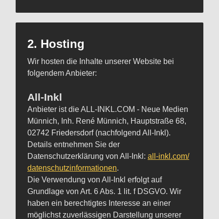
2. Hosting
Wir hosten die Inhalte unserer Website bei
folgendem Anbieter:
All-Inkl
Anbieter ist die ALL-INKL.COM - Neue Medien
Münnich, Inh. René Münnich, Hauptstraße 68,
02742 Friedersdorf (nachfolgend All-Inkl).
Details entnehmen Sie der
Datenschutzerklärung von All-Inkl:
all-inkl.com/
datenschutzinformationen
.
Die Verwendung von All-Inkl erfolgt auf
Grundlage von Art. 6 Abs. 1 lit. f DSGVO. Wir
haben ein berechtigtes Interesse an einer
möglichst zuverlässigen Darstellung unserer