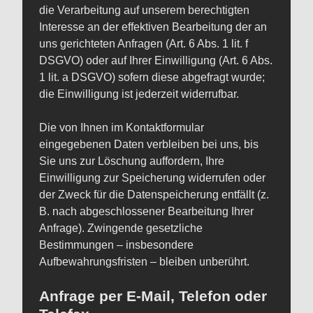
die Verarbeitung auf unserem berechtigten
Interesse an der effektiven Bearbeitung der an
uns gerichteten Anfragen (Art. 6 Abs. 1 lit. f
DSGVO) oder auf Ihrer Einwilligung (Art. 6 Abs.
1 lit. a DSGVO) sofern diese abgefragt wurde;
die Einwilligung ist jederzeit widerrufbar.
Die von Ihnen im Kontaktformular
eingegebenen Daten verbleiben bei uns, bis
Sie uns zur Löschung auffordern, Ihre
Einwilligung zur Speicherung widerrufen oder
der Zweck für die Datenspeicherung entfällt (z.
B. nach abgeschlossener Bearbeitung Ihrer
Anfrage). Zwingende gesetzliche
Bestimmungen – insbesondere
Aufbewahrungsfristen – bleiben unberührt.
Anfrage per E-Mail, Telefon oder