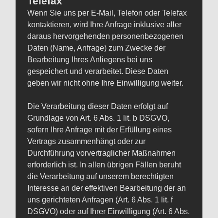
Telefax
Wenn Sie uns per E-Mail, Telefon oder Telefax
kontaktieren, wird Ihre Anfrage inklusive aller
daraus hervorgehenden personenbezogenen
Daten (Name, Anfrage) zum Zwecke der
Bearbeitung Ihres Anliegens bei uns
gespeichert und verarbeitet. Diese Daten
geben wir nicht ohne Ihre Einwilligung weiter.
Die Verarbeitung dieser Daten erfolgt auf
Grundlage von Art. 6 Abs. 1 lit. b DSGVO,
sofern Ihre Anfrage mit der Erfüllung eines
Vertrags zusammenhängt oder zur
Durchführung vorvertraglicher Maßnahmen
erforderlich ist. In allen übrigen Fällen beruht
die Verarbeitung auf unserem berechtigten
Interesse an der effektiven Bearbeitung der an
uns gerichteten Anfragen (Art. 6 Abs. 1 lit. f
DSGVO) oder auf Ihrer Einwilligung (Art. 6 Abs.