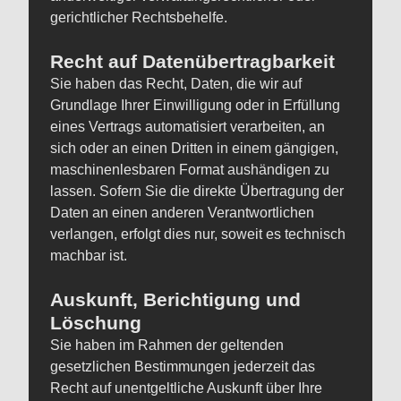
gerichtlicher Rechtsbehelfe.
Recht auf Datenübertragbarkeit
Sie haben das Recht, Daten, die wir auf
Grundlage Ihrer Einwilligung oder in Erfüllung
eines Vertrags automatisiert verarbeiten, an
sich oder an einen Dritten in einem gängigen,
maschinenlesbaren Format aushändigen zu
lassen. Sofern Sie die direkte Übertragung der
Daten an einen anderen Verantwortlichen
verlangen, erfolgt dies nur, soweit es technisch
machbar ist.
Auskunft, Berichtigung und
Löschung
Sie haben im Rahmen der geltenden
gesetzlichen Bestimmungen jederzeit das
Recht auf unentgeltliche Auskunft über Ihre