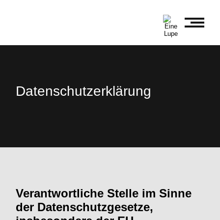
Datenschutz
erklärung
Verantwortliche Stelle im Sinne
der Datenschutz
gesetze,