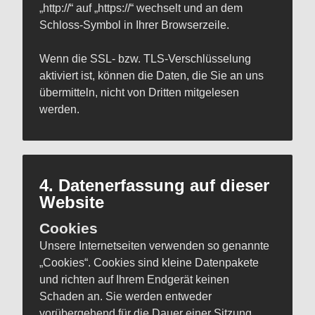
„http://“ auf „https://“ wechselt und an dem
Schloss-Symbol in Ihrer Browserzeile.
Wenn die SSL- bzw. TLS-Verschlüsselung
aktiviert ist, können die Daten, die Sie an uns
übermitteln, nicht von Dritten mitgelesen
werden.
4. Datenerfassung auf dieser
Website
Cookies
Unsere Internetseiten verwenden so genannte
„Cookies“. Cookies sind kleine Datenpakete
und richten auf Ihrem Endgerät keinen
Schaden an. Sie werden entweder
vorübergehend für die Dauer einer Sitzung