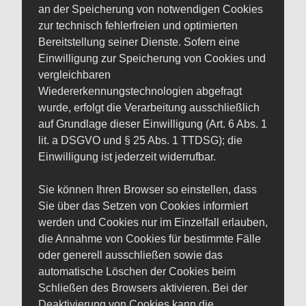
an der Speicherung von notwendigen Cookies
zur technisch fehlerfreien und optimierten
Bereitstellung seiner Dienste. Sofern eine
Einwilligung zur Speicherung von Cookies und
vergleichbaren
Wiedererkennungstechnologien abgefragt
wurde, erfolgt die Verarbeitung ausschließlich
auf Grundlage dieser Einwilligung (Art. 6 Abs. 1
lit. a DSGVO und § 25 Abs. 1 TTDSG); die
Einwilligung ist jederzeit widerrufbar.
Sie können Ihren Browser so einstellen, dass
Sie über das Setzen von Cookies informiert
werden und Cookies nur im Einzelfall erlauben,
die Annahme von Cookies für bestimmte Fälle
oder generell ausschließen sowie das
automatische Löschen der Cookies beim
Schließen des Browsers aktivieren. Bei der
Deaktivierung von Cookies kann die