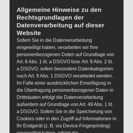
Allgemeine Hinweise zu den
Rechtsgrundlagen der
Datenverarbeitung auf dieser
Website
Sofern Sie in die Datenverarbeitung
eingewilligt haben, verarbeiten wir Ihre
personenbezogenen Daten auf Grundlage von
Art. 6 Abs. 1 lit. a DSGVO bzw. Art. 9 Abs. 2 lit.
a DSGVO, sofern besondere Datenkategorien
nach Art. 9 Abs. 1 DSGVO verarbeitet werden.
Im Falle einer ausdrücklichen Einwilligung in
die Übertragung personenbezogener Daten in
Drittstaaten erfolgt die Datenverarbeitung
außerdem auf Grundlage von Art. 49 Abs. 1 lit.
a DSGVO. Sofern Sie in die Speicherung von
Cookies oder in den Zugriff auf Informationen in
Ihr Endgerät (z. B. via Device-Fingerprinting)
eingewilligt haben, erfolgt die