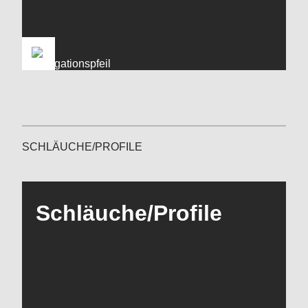
SCHLÄUCHE/PROFILE
Schläuche/Profile