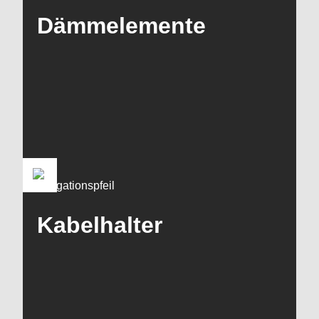
Dämmelemente
Kabelhalter