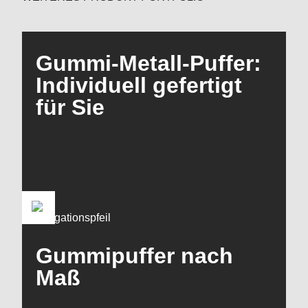
Gummi-Metall-Puffer:
Individuell gefertigt
für Sie
Gummipuffer nach
Maß