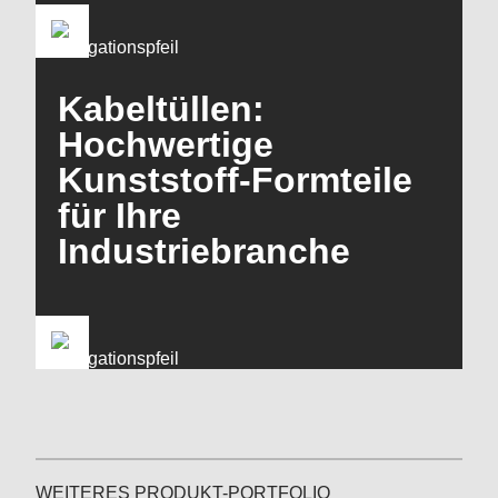
Kabeltüllen:
Hochwertige
Kunststoff-Formteile
für Ihre
Industriebranche
WEITERES PRODUKT-PORTFOLIO