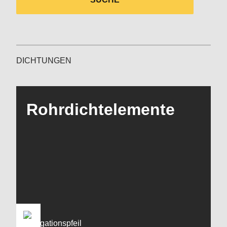
DICHTUNGEN
Rohrdichtelemente