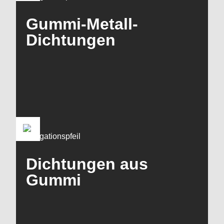
Gummi-Metall-
Dichtungen
Dichtungen aus
Gummi