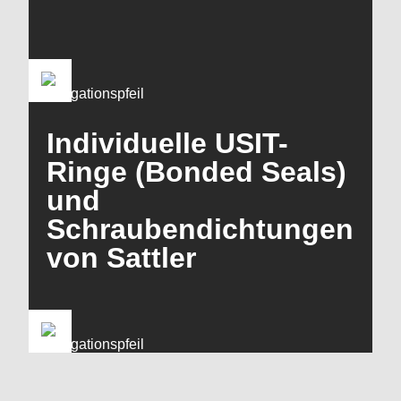
Individuelle USIT-
Ringe (Bonded Seals)
und
Schraubendichtungen
von Sattler