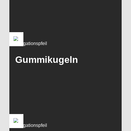
Gummikugeln