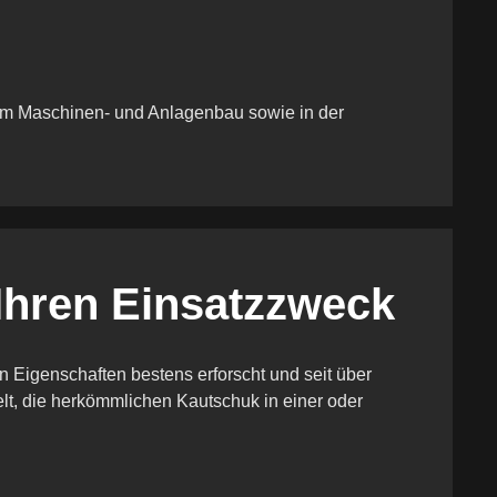
 im Maschinen- und Anlagenbau sowie in der
 Ihren Einsatzzweck
n Eigenschaften bestens erforscht und seit über
lt, die herkömmlichen Kautschuk in einer oder