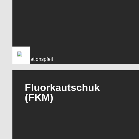
Fluorkautschuk
(FKM)