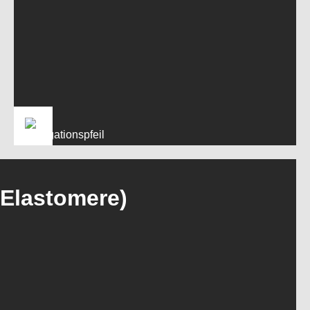
Elastomere)