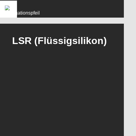
LSR (Flüssigsilikon)