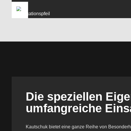
Die speziellen Ei
umfangreiche Eins
Kautschuk bietet eine ganze Reihe von Besonderhei