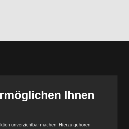
ermöglichen Ihnen
uktion unverzichtbar machen. Hierzu gehören: