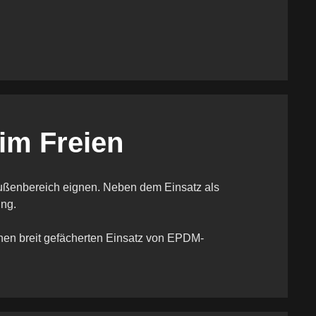
 im Freien
Außenbereich eignen. Neben dem Einsatz als
ng.
nen breit gefächerten Einsatz von EPDM-