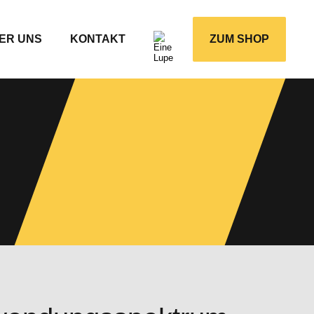
ER UNS
KONTAKT
ZUM SHOP