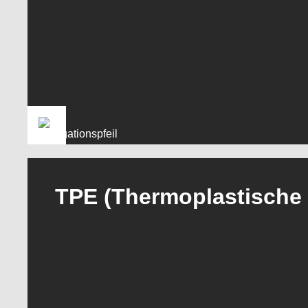
TPE (Thermoplastische 