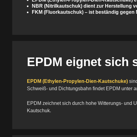
NBR
(Nitrilkautschuk) dient zur Herstellung 
FKM
(Fluorkautschuk) – ist beständig gegen 
EPDM eignet sich s
EPDM (Ethylen-Propylen-Dien-Kautschuke)
sin
Schweiß- und Dichtungsbahn findet EPDM unter 
EPDM zeichnet sich durch hohe Witterungs- und UV
Kautschuk.