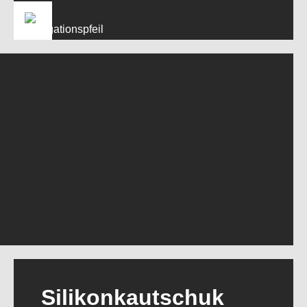
Silikonkautschuk