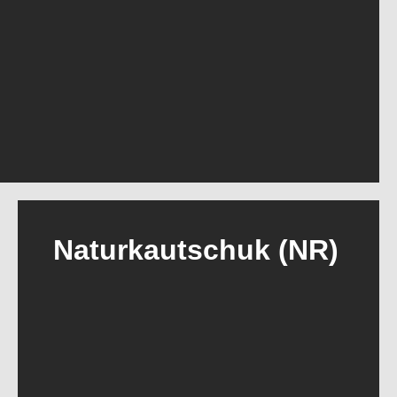
Naturkautschuk (NR)