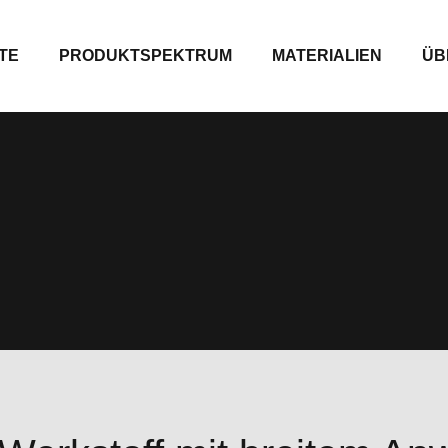
TE
PRODUKTSPEKTRUM
MATERIALIEN
ÜB