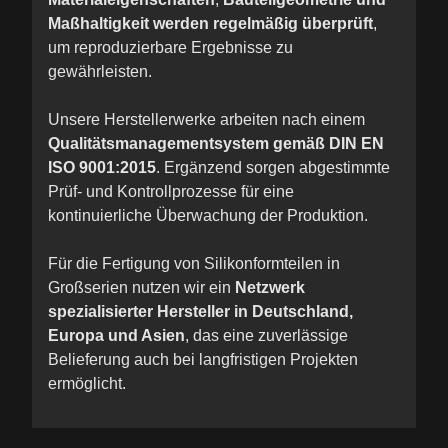
Maßhaltigkeit werden regelmäßig überprüft
,
um reproduzierbare Ergebnisse zu
gewährleisten.
Unsere Herstellerwerke arbeiten nach einem
Qualitätsmanagementsystem gemäß DIN EN
ISO 9001:2015
. Ergänzend sorgen abgestimmte
Prüf- und Kontrollprozesse für eine
kontinuierliche Überwachung der Produktion.
Für die Fertigung von Silikonformteilen in
Großserien nutzen wir ein
Netzwerk
spezialisierter Hersteller in Deutschland,
Europa und Asien
, das eine zuverlässige
Belieferung auch bei langfristigen Projekten
ermöglicht.