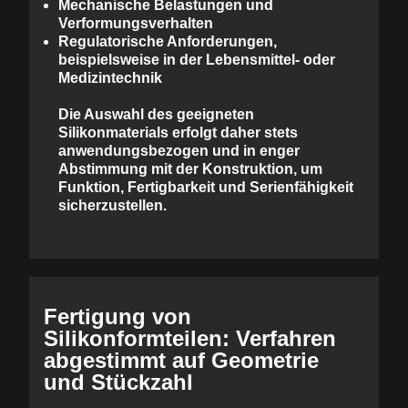
Mechanische Belastungen
und
Verformungsverhalten
Regulatorische Anforderungen
,
beispielsweise in der Lebensmittel- oder
Medizintechnik
Die Auswahl des geeigneten
Silikonmaterials erfolgt daher stets
anwendungsbezogen und in enger
Abstimmung mit der Konstruktion
, um
Funktion, Fertigbarkeit und Serienfähigkeit
sicherzustellen.
Fertigung von
Silikonformteilen: Verfahren
abgestimmt auf Geometrie
und Stückzahl