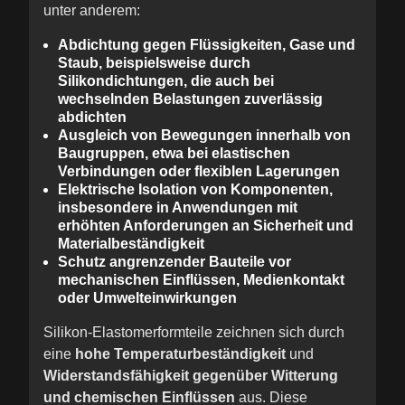
unter anderem:
Abdichtung gegen Flüssigkeiten, Gase und
Staub
, beispielsweise durch
Silikondichtungen, die auch bei
wechselnden Belastungen zuverlässig
abdichten
Ausgleich von Bewegungen innerhalb von
Baugruppen
, etwa bei elastischen
Verbindungen oder flexiblen Lagerungen
Elektrische Isolation von Komponenten
,
insbesondere in Anwendungen mit
erhöhten Anforderungen an Sicherheit und
Materialbeständigkeit
Schutz angrenzender Bauteile
vor
mechanischen Einflüssen, Medienkontakt
oder Umwelteinwirkungen
Silikon-Elastomerformteile zeichnen sich durch
eine
hohe Temperaturbeständigkeit
und
Widerstandsfähigkeit gegenüber Witterung
und chemischen Einflüssen
aus. Diese