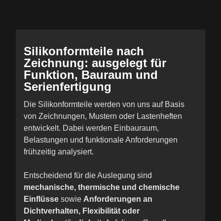
Silikonformteile nach
Zeichnung: ausgelegt für
Funktion, Bauraum und
Serienfertigung
Die Silikonformteile werden von uns auf Basis
von Zeichnungen, Mustern oder Lastenheften
entwickelt. Dabei werden Einbauraum,
Belastungen und funktionale Anforderungen
frühzeitig analysiert.
Entscheidend für die Auslegung sind
mechanische, thermische und chemische
Einflüsse
sowie
Anforderungen an
Dichtverhalten, Flexibilität oder