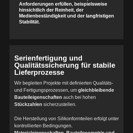
Anforderungen erfüllen, beispielsweise
hinsichtlich der Reinheit, der
Medienbeständigkeit und der langfristigen
Stabilität.
Serienfertigung und
Qualitätssicherung für stabile
Lieferprozesse
Wir begleiten Projekte mit definierten Qualitäts-
und Fertigungsprozessen, um
gleichbleibende
Bauteileigenschaften
auch bei hohen
Stückzahlen
sicherzustellen.
Die Herstellung von Silikonformteilen erfolgt unter
kontrollierten Bedingungen.
Materialeigenschaften
,
Bauteilgeometrie und