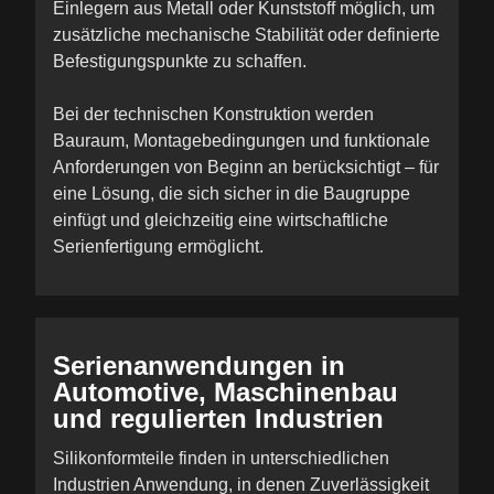
Einlegern aus Metall oder Kunststoff möglich, um
zusätzliche mechanische Stabilität oder definierte
Befestigungspunkte zu schaffen.
Bei der technischen Konstruktion werden
Bauraum, Montagebedingungen und funktionale
Anforderungen von Beginn an berücksichtigt – für
eine Lösung, die sich sicher in die Baugruppe
einfügt und gleichzeitig eine wirtschaftliche
Serienfertigung ermöglicht.
Serienanwendungen in
Automotive, Maschinenbau
und regulierten Industrien
Silikonformteile finden in unterschiedlichen
Industrien Anwendung, in denen Zuverlässigkeit