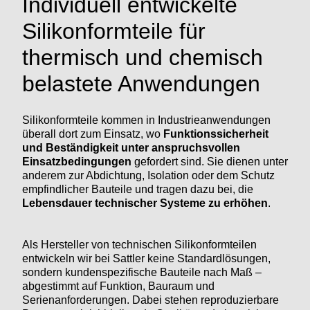
Individuell entwickelte
Silikonformteile für
thermisch und chemisch
belastete Anwendungen
Silikonformteile kommen in Industrieanwendungen
überall dort zum Einsatz, wo
Funktionssicherheit
und Beständigkeit unter anspruchsvollen
Einsatzbedingungen
gefordert sind. Sie dienen unter
anderem zur Abdichtung, Isolation oder dem Schutz
empfindlicher Bauteile und tragen dazu bei, die
Lebensdauer technischer Systeme zu erhöhen
.
Als Hersteller von technischen Silikonformteilen
entwickeln wir bei Sattler keine Standardlösungen,
sondern kundenspezifische Bauteile nach Maß –
abgestimmt auf Funktion, Bauraum und
Serienanforderungen. Dabei stehen reproduzierbare