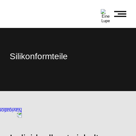
Silikonformteile