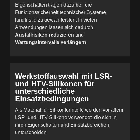
Eigenschaften tragen dazu bei, die
Funktionssicherheit technischer Systeme
langfristig zu gewährleisten. In vielen
Anwendungen lassen sich dadurch
Ausfallrisiken reduzieren
und
Wartungsintervalle verlängern
.
Werkstoffauswahl mit LSR-
und HTV-Silikonen für
unterschiedliche
Einsatzbedingungen
Als Material für Silikonformteile werden vor allem
LSR- und HTV-Silikone verwendet, die sich in
ihren Eigenschaften und Einsatzbereichen
unterscheiden.