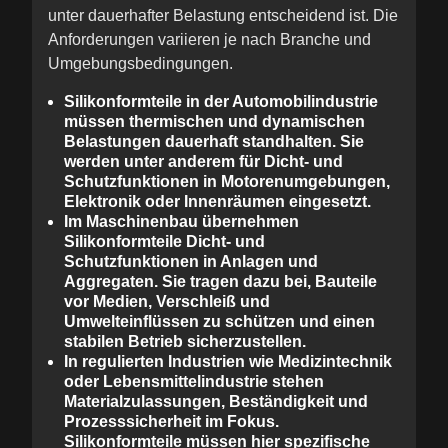
unter dauerhafter Belastung entscheidend ist. Die
Anforderungen variieren je nach Branche und
Umgebungsbedingungen.
Silikonformteile in der Automobilindustrie
müssen thermischen und dynamischen
Belastungen dauerhaft standhalten. Sie
werden unter anderem für Dicht- und
Schutzfunktionen in Motorenumgebungen,
Elektronik oder Innenräumen eingesetzt.
Im
Maschinenbau
übernehmen
Silikonformteile Dicht- und
Schutzfunktionen in Anlagen und
Aggregaten. Sie tragen dazu bei, Bauteile
vor Medien, Verschleiß und
Umwelteinflüssen zu schützen und einen
stabilen Betrieb sicherzustellen.
In regulierten Industrien wie
Medizintechnik
oder
Lebensmittelindustrie
stehen
Materialzulassungen, Beständigkeit und
Prozesssicherheit im Fokus.
Silikonformteile müssen hier spezifische