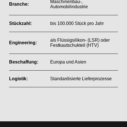
Maschinenbau-,
Branche:
Automobilindustrie
Stückzahl:
bis 100.000 Stück pro Jahr
als Flüssigsilikon- (LSR) oder
Engineering:
Festkautschukteil (HTV)
Beschaffung:
Europa und Asien
Logistik:
Standardisierte Lieferprozesse