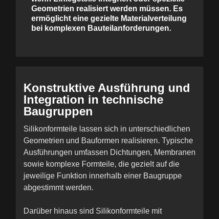
Geometrien realisiert werden müssen. Es
ermöglicht eine gezielte Materialverteilung
bei komplexen Bauteilanforderungen.
Konstruktive Ausführung und
Integration in technische
Baugruppen
Silikonformteile lassen sich in unterschiedlichen
Geometrien und Bauformen realisieren. Typische
Ausführungen umfassen Dichtungen, Membranen
sowie komplexe Formteile, die gezielt auf die
jeweilige Funktion innerhalb einer Baugruppe
abgestimmt werden.
Darüber hinaus sind Silikonformteile mit