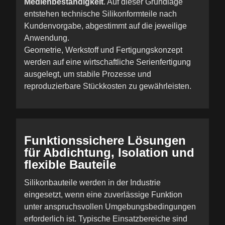
Medienbeständigkeit
. Auf dieser Grundlage
entstehen technische Silikonformteile nach
Kundenvorgabe, abgestimmt auf die jeweilige
Anwendung.
Geometrie, Werkstoff und Fertigungskonzept
werden auf eine wirtschaftliche Serienfertigung
ausgelegt, um stabile Prozesse und
reproduzierbare Stückkosten zu gewährleisten.
Funktionssichere Lösungen
für Abdichtung, Isolation und
flexible Bauteile
Silikonbauteile werden in der Industrie
eingesetzt, wenn eine zuverlässige Funktion
unter anspruchsvollen Umgebungsbedingungen
erforderlich ist. Typische Einsatzbereiche sind