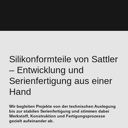
Silikonformteile von Sattler
– Entwicklung und
Serienfertigung aus einer
Hand
Wir begleiten Projekte von der technischen Auslegung
bis zur stabilen Serienfertigung und stimmen dabei
Werkstoff, Konstruktion und Fertigungsprozesse
gezielt aufeinander ab.