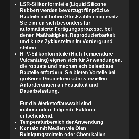
LSR-Silikonformteile (Liquid Silicone
Rubber)
werden bevorzugt für präzise
Bauteile mit hohen Stückzahlen eingesetzt.
Sie eignen sich besonders für
automatisierte Fertigungsprozesse, bei
denen Maßhaltigkeit, Reproduzierbarkeit
und kurze Zykluszeiten im Vordergrund
stehen.
HTV-Silikonformteile (High Temperature
Vulcanizing)
eignen sich für Anwendungen,
die
robuste und mechanisch belastbare
Bauteile
erfordern. Sie bieten Vorteile bei
größeren Geometrien oder speziellen
Anforderungen an Festigkeit und
Dauerbelastung.
Für die Werkstoffauswahl sind
insbesondere folgende Faktoren
entscheidend:
Temperaturbereich
der Anwendung
Kontakt mit Medien wie Ölen,
Reinigungsmitteln oder Chemikalien