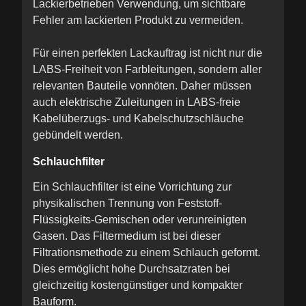
Lackierbetrieben Verwendung, um sichtbare
Fehler am lackierten Produkt zu vermeiden.
Für einen perfekten Lackauftrag ist nicht nur die
LABS-Freiheit von Farbleitungen, sondern aller
relevanten Bauteile vonnöten. Daher müssen
auch elektrische Zuleitungen in LABS-freie
Kabelüberzugs- und Kabelschutzschläuche
gebündelt werden.
Schlauchfilter
Ein Schlauchfilter ist eine Vorrichtung zur
physikalischen Trennung von Feststoff-
Flüssigkeits-Gemischen oder verunreinigten
Gasen. Das Filtermedium ist bei dieser
Filtrationsmethode zu einem Schlauch geformt.
Dies ermöglicht hohe Durchsatzraten bei
gleichzeitig kostengünstiger und kompakter
Bauform.