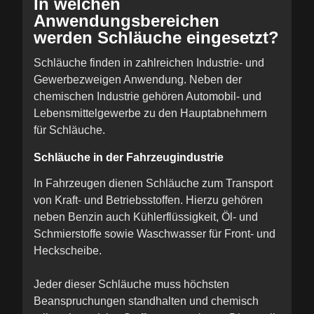
In welchen
Anwendungsbereichen
werden Schläuche eingesetzt?
Schläuche finden in zahlreichen Industrie- und
Gewerbezweigen Anwendung. Neben der
chemischen Industrie gehören Automobil- und
Lebensmittelgewerbe zu den Hauptabnehmern
für Schläuche.
Schläuche in der Fahrzeugindustrie
In Fahrzeugen dienen Schläuche zum Transport
von Kraft- und Betriebsstoffen. Hierzu gehören
neben Benzin auch Kühlerflüssigkeit, Öl- und
Schmierstoffe sowie Waschwasser für Front- und
Heckscheibe.
Jeder dieser Schläuche muss höchsten
Beanspruchungen standhalten und chemisch