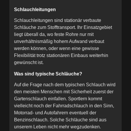
Schlauchleitungen
Schlauchleitungen sind stationär verbaute
Schläuche zum Stofftransport. Ihr Einsatzgebiet
liegt überall da, wo feste Rohre nur mit
unverhältnismäßig hohem Aufwand verbaut
werden können, oder wenn eine gewisse
Flexibilität trotz stationären Einbaus weiterhin
gewünscht ist.
Was sind typische Schläuche?
Auf die Frage nach dem typischen Schlauch wird
den meisten Menschen mit Sicherheit zuerst der
Gartenschlauch einfallen. Sportlern kommt
vielleicht noch der Fahrradschlauch in den Sinn,
Motorrad- und Autofahrern eventuell der
Benzinschlauch. Solche Schläuche sind aus
unserem Leben nicht mehr wegzudenken.