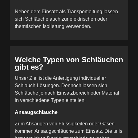
Neben dem Einsatz als Transportleitung lassen
sich Schläuche auch zur elektrischen oder
thermischen Isolierung verwenden.
Welche Typen von Schläuchen
gibt es?
Unser Ziel ist die Anfertigung individueller
Schlauch-Lösungen. Dennoch lassen sich
Schläuche je nach Einsatzbereich oder Material
in verschiedene Typen einteilen.
Ansaugschläuche
Zum Absaugen von Flüssigkeiten oder Gasen
kommen Ansaugschläuche zum Einsatz. Die teils