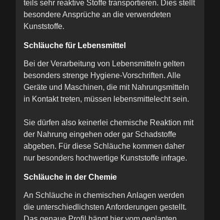
teils sehr reaktive Stoffe transportieren. Dies stellt
besondere Ansprüche an die verwendeten
Kunststoffe.
Schläuche für Lebensmittel
Bei der Verarbeitung von Lebensmitteln gelten
besonders strenge Hygiene-Vorschriften. Alle
Geräte und Maschinen, die mit Nahrungsmitteln
in Kontakt treten, müssen lebensmittelecht sein.
Sie dürfen also keinerlei chemische Reaktion mit
der Nahrung eingehen oder gar Schadstoffe
abgeben. Für diese Schläuche kommen daher
nur besonders hochwertige Kunststoffe infrage.
Schläuche in der Chemie
An Schläuche in chemischen Anlagen werden
die unterschiedlichsten Anforderungen gestellt.
Das genaue Profil hängt hier vom geplanten