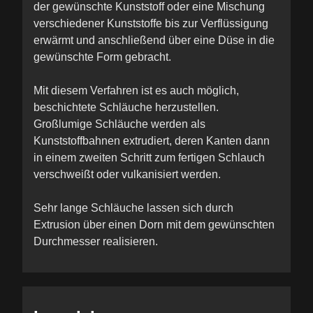
der gewünschte Kunststoff oder eine Mischung
verschiedener Kunststoffe bis zur Verflüssigung
erwärmt und anschließend über eine Düse in die
gewünschte Form gebracht.
Mit diesem Verfahren ist es auch möglich,
beschichtete Schläuche herzustellen.
Großlumige Schläuche werden als
Kunststoffbahnen extrudiert, deren Kanten dann
in einem zweiten Schritt zum fertigen Schlauch
verschweißt oder vulkanisiert werden.
Sehr lange Schläuche lassen sich durch
Extrusion über einen Dorn mit dem gewünschten
Durchmesser realisieren.