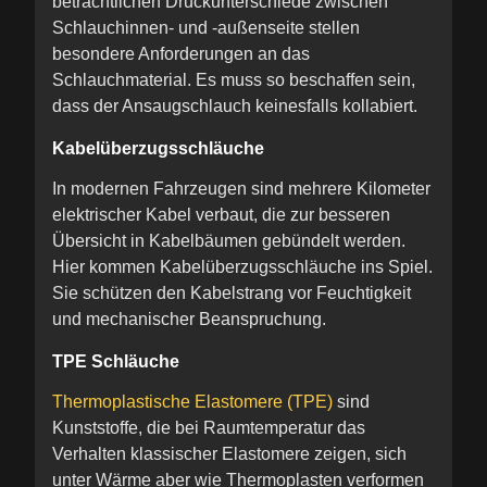
beträchtlichen Druckunterschiede zwischen
Schlauchinnen- und -außenseite stellen
besondere Anforderungen an das
Schlauchmaterial. Es muss so beschaffen sein,
dass der Ansaugschlauch keinesfalls kollabiert.
Kabelüberzugsschläuche
In modernen Fahrzeugen sind mehrere Kilometer
elektrischer Kabel verbaut, die zur besseren
Übersicht in Kabelbäumen gebündelt werden.
Hier kommen Kabelüberzugsschläuche ins Spiel.
Sie schützen den Kabelstrang vor Feuchtigkeit
und mechanischer Beanspruchung.
TPE Schläuche
Thermoplastische Elastomere (TPE)
sind
Kunststoffe, die bei Raumtemperatur das
Verhalten klassischer Elastomere zeigen, sich
unter Wärme aber wie Thermoplasten verformen