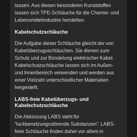
lassen. Aus diesen besonderen Kunststoffen
lassen sich TPE-Schläuche für die Chemie- und
Lebensmittelindustrie herstellen.
Kabelschutzschläuche
Die Aufgabe dieser Schläuche gleicht der von
Kabelüberzugsschläuchen. Sie dienen zum
Schutz und zur Bündelung elektrischer Kabel.
Kabelschutzschläuche lassen sich im Außen-
und Innenbereich verwenden und werden aus
einer Vielzahl unterschiedlicher Materialien
hergestellt.
LABS-freie Kabelüberzugs- und
Kabelschutzschläuche
Die Abkürzung LABS steht für
“lackbenetzungsstörende Substanzen”. LABS-
freie Schläuche finden daher vor allem in