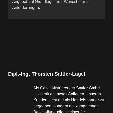
Angebot auf Grundlage Ihrer Wünsche und
Anforderungen.
Dipl.-Ing. Thorsten Sattler-Lägel
Als Geschäftsführer der Sattler GmbH
ist es mir ein stetes Anliegen, unseren
Kunden nicht nur als Handelspartner zu
begegnen, sondern als kompetenter
Beschaffungsdienstleister für