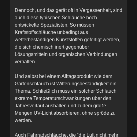
Dennoch, und das gerät oft in Vergessenheit, sind
auch diese typischen Schläuche hoch
entwickelte Spezialisten. So müssen
Kraftstoffschläuche unbedingt aus
wetterbeständigen Kunststoffen gefertigt werden,
die sich chemisch inert gegenüber
Lösungsmitteln und organischen Verbindungen
verhalten.
Und selbst bei einem Alltagsprodukt wie dem
Gartenschlauch ist Witterungsbeständigkeit ein
Thema. Schließlich muss ein solcher Schlauch
extreme Temperaturschwankungen über den
Jahresverlauf aushalten und zudem große
Mengen UV-Licht absorbieren, ohne spröde zu
werden.
Auch Fahrradschläuche, die “die Luft nicht mehr