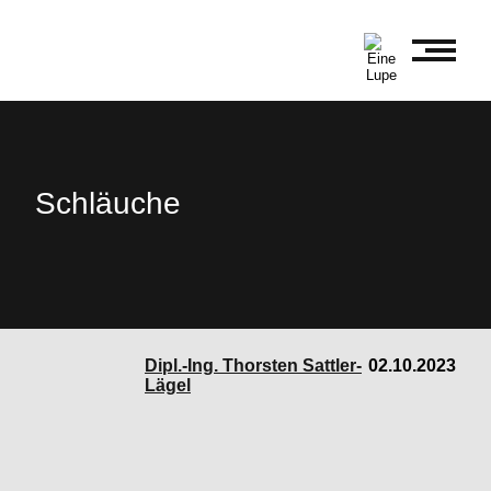
Schläuche
Dipl.-Ing. Thorsten Sattler-
02.10.2023
Lägel