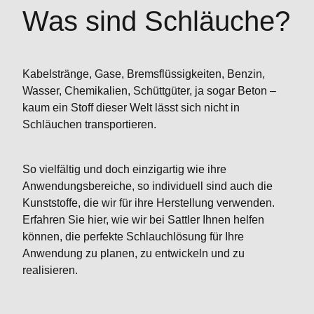
Was sind Schläuche?
Kabelstränge, Gase, Bremsflüssigkeiten, Benzin,
Wasser, Chemikalien, Schüttgüter, ja sogar Beton –
kaum ein Stoff dieser Welt lässt sich nicht in
Schläuchen transportieren.
So vielfältig und doch einzigartig wie ihre
Anwendungsbereiche, so individuell sind auch die
Kunststoffe, die wir für ihre Herstellung verwenden.
Erfahren Sie hier, wie wir bei Sattler Ihnen helfen
können, die perfekte Schlauchlösung für Ihre
Anwendung zu planen, zu entwickeln und zu
realisieren.