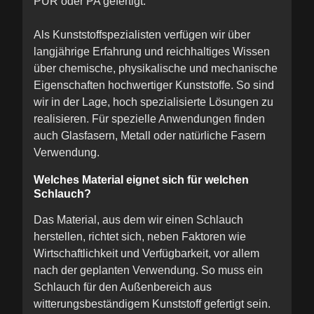
PUR oder PA gefertigt.
Als Kunststoffspezialisten verfügen wir über
langjährige Erfahrung und reichhaltiges Wissen
über chemische, physikalische und mechanische
Eigenschaften hochwertiger Kunststoffe. So sind
wir in der Lage, hoch spezialisierte Lösungen zu
realisieren. Für spezielle Anwendungen finden
auch Glasfasern, Metall oder natürliche Fasern
Verwendung.
Welches Material eignet sich für welchen
Schlauch?
Das Material, aus dem wir einen Schlauch
herstellen, richtet sich, neben Faktoren wie
Wirtschaftlichkeit und Verfügbarkeit, vor allem
nach der geplanten Verwendung. So muss ein
Schlauch für den Außenbereich aus
witterungsbeständigem Kunststoff gefertigt sein.