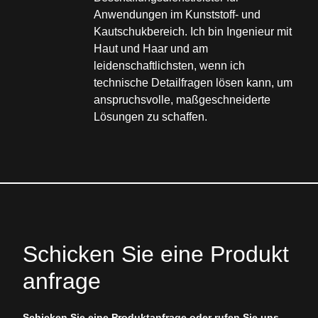
Anwendungen im Kunststoff- und
Kautschukbereich. Ich bin Ingenieur mit
Haut und Haar und am
leidenschaftlichsten, wenn ich
technische Detailfragen lösen kann, um
anspruchsvolle, maßgeschneiderte
Lösungen zu schaffen.
Schicken Sie eine Produkt
anfrage
Schicken Sie eine Produktanfrage oder rufen Sie uns