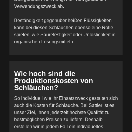
Verwendungszweck ab.
Beständigkeit gegenüber heißen Flüssigkeiten
kann bei diesen Schläuchen ebenso eine Rolle
spielen, wie Säurefestigkeit oder Unlöslichkeit in
organischen Lösungsmitteln.
Wie hoch sind die
Produktionskosten von
Schläuchen?
So individuell wie ihr Einsatzzweck gestalten sich
auch die Kosten für Schläuche. Bei Sattler ist es
unser Ziel, Ihnen jederzeit höchste Qualität zu
bestmöglichen Preisen zu liefern. Deshalb
erstellen wir in jedem Fall ein individuelles