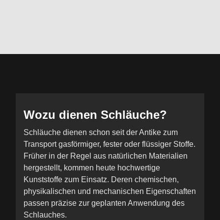
Wozu dienen Schläuche?
Schläuche dienen schon seit der Antike zum
Transport gasförmiger, fester oder flüssiger Stoffe.
Früher in der Regel aus natürlichen Materialien
hergestellt, kommen heute hochwertige
Kunststoffe zum Einsatz. Deren chemischen,
physikalischen und mechanischen Eigenschaften
passen präzise zur geplanten Anwendung des
Schlauches.