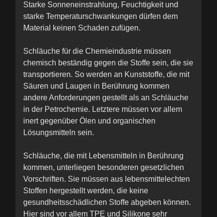
Starke Sonneneinstrahlung, Feuchtigkeit und
starke Temperaturschwankungen dürfen dem
Material keinen Schaden zufügen.
Schläuche für die Chemieindustrie müssen
chemisch beständig gegen die Stoffe sein, die sie
transportieren. So werden an Kunststoffe, die mit
Säuren und Laugen in Berührung kommen
andere Anforderungen gestellt als an Schläuche
in der Petrochemie. Letztere müssen vor allem
inert gegenüber Ölen und organischen
Lösungsmitteln sein.
Schläuche, die mit Lebensmitteln in Berührung
kommen, unterliegen besonderen gesetzlichen
Vorschriften. Sie müssen aus lebensmittelechten
Stoffen hergestellt werden, die keine
gesundheitsschädlichen Stoffe abgeben können.
Hier sind vor allem TPE und Silikone sehr