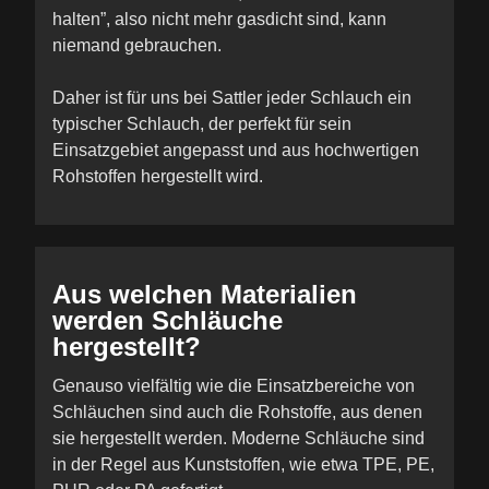
halten”, also nicht mehr gasdicht sind, kann
niemand gebrauchen.
Daher ist für uns bei Sattler jeder Schlauch ein
typischer Schlauch, der perfekt für sein
Einsatzgebiet angepasst und aus hochwertigen
Rohstoffen hergestellt wird.
Aus welchen Materialien
werden Schläuche
hergestellt?
Genauso vielfältig wie die Einsatzbereiche von
Schläuchen sind auch die Rohstoffe, aus denen
sie hergestellt werden. Moderne Schläuche sind
in der Regel aus Kunststoffen, wie etwa TPE, PE,